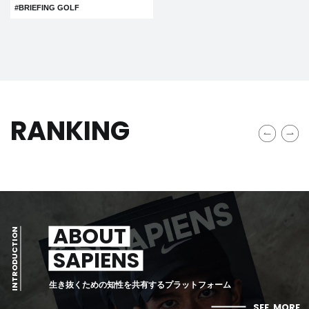
#BRIEFING GOLF
RANKING
ABOUT
INTRODUCTION
SAPIENS
生き抜くための知性を共有するプラットフォーム
SEE
MORE