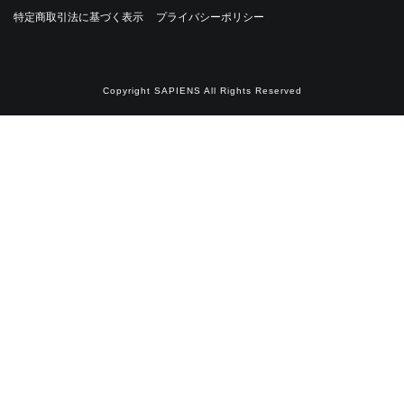
・
特定商取引法に基づく表示
プライバシーポリシー
Copyright SAPIENS All Rights Reserved