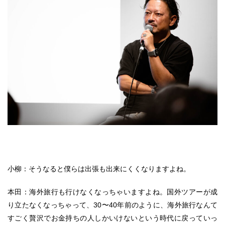
小柳：そうなると僕らは出張も出来にくくなりますよね。
本田：海外旅行も行けなくなっちゃいますよね。国外ツアーが成
り立たなくなっちゃって、30〜40年前のように、海外旅行なんて
すごく贅沢でお金持ちの人しかいけないという時代に戻っていっ