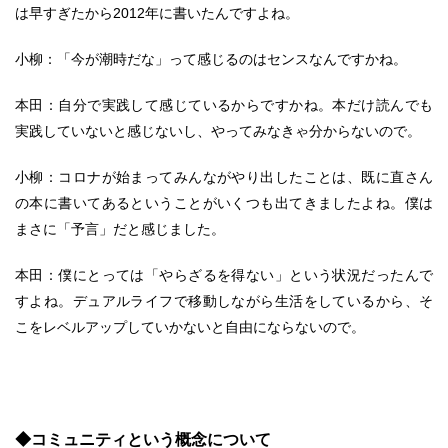
は早すぎたから2012年に書いたんですよね。
小柳：「今が潮時だな」って感じるのはセンスなんですかね。
本田：自分で実践して感じているからですかね。本だけ読んでも
実践していないと感じないし、やってみなきゃ分からないので。
小柳：コロナが始まってみんながやり出したことは、既に直さん
の本に書いてあるということがいくつも出てきましたよね。僕は
まさに「予言」だと感じました。
本田：僕にとっては「やらざるを得ない」という状況だったんで
すよね。デュアルライフで移動しながら生活をしているから、そ
こをレベルアップしていかないと自由にならないので。
◆コミュニティという概念について