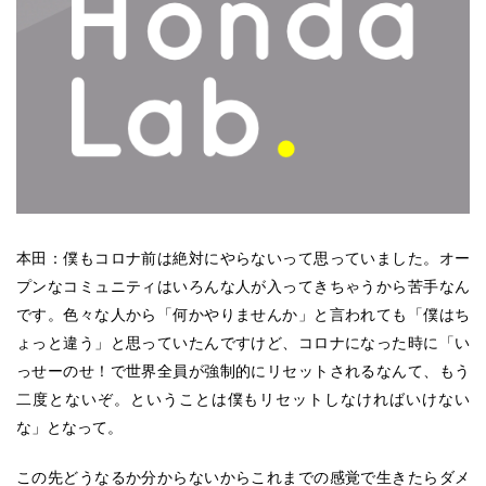
本田：僕もコロナ前は絶対にやらないって思っていました。オー
プンなコミュニティはいろんな人が入ってきちゃうから苦手なん
です。色々な人から「何かやりませんか」と言われても「僕はち
ょっと違う」と思っていたんですけど、コロナになった時に「い
っせーのせ！で世界全員が強制的にリセットされるなんて、もう
二度とないぞ。ということは僕もリセットしなければいけない
な」となって。
この先どうなるか分からないからこれまでの感覚で生きたらダメ