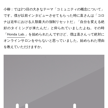
小柳：では2つ目の大きなテーマ「コミュニティの概念について」
です。僕が以前インタビューさせてもらった時に直さんは「コロ
ナは近年における人類最大の強制リセットだ」「自分を変える絶
好のタイミングが来たんだ」と仰られていましたよね。その時
「
Honda Lab.
」を始められたんですけど、僕は直さんって絶対に
オンラインサロンをやらないと思っていました。始められた理由
を教えていただけますか。