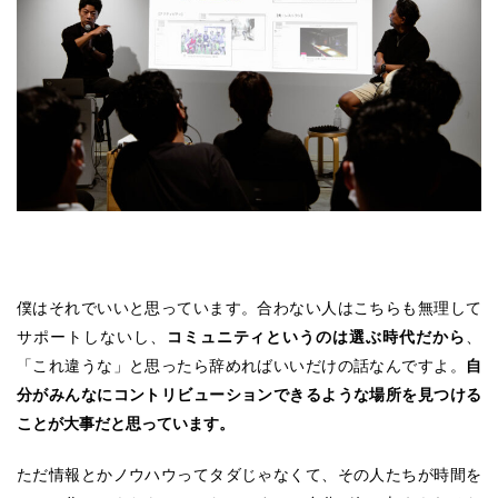
僕はそれでいいと思っています。合わない人はこちらも無理して
サポートしないし、
コミュニティというのは選ぶ時代だから
、
「これ違うな」と思ったら辞めればいいだけの話なんですよ。
自
分がみんなにコントリビューションできるような場所を見つける
ことが大事だと思っています。
ただ情報とかノウハウってタダじゃなくて、その人たちが時間を