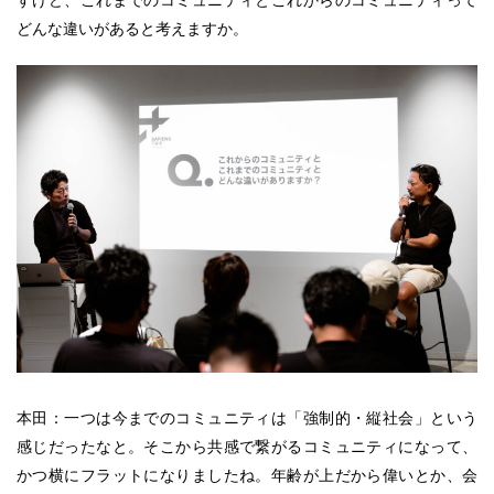
どんな違いがあると考えますか。
本田：一つは今までのコミュニティは「強制的・縦社会」という
感じだったなと。そこから共感で繋がるコミュニティになって、
かつ横にフラットになりましたね。年齢が上だから偉いとか、会