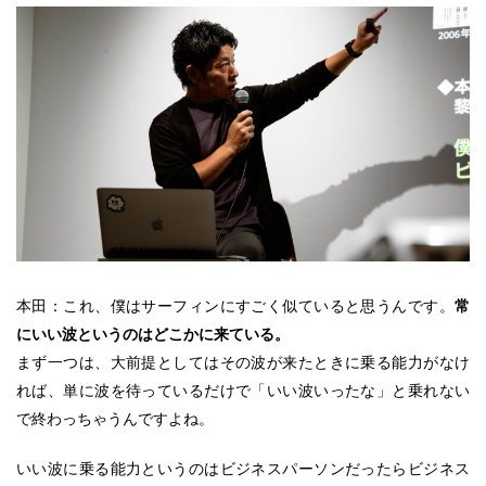
本田：これ、僕はサーフィンにすごく似ていると思うんです。
常
にいい波というのはどこかに来ている。
まず一つは、大前提としてはその波が来たときに乗る能力がなけ
れば、単に波を待っているだけで「いい波いったな」と乗れない
で終わっちゃうんですよね。
いい波に乗る能力というのはビジネスパーソンだったらビジネス