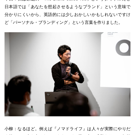
日本語では「あなたを想起させるようなブランド」という意味で
分かりにくいから、英語的には少しおかしいかもしれないですけ
ど「パーソナル・ブランディング」という言葉を作りました。
小柳：なるほど。例えば『ノマドライフ』は人々が実際にやりだ