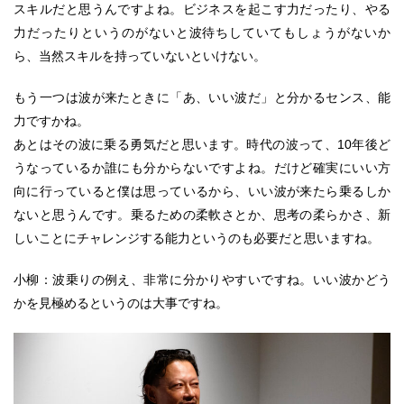
スキルだと思うんですよね。ビジネスを起こす力だったり、やる
力だったりというのがないと波待ちしていてもしょうがないか
ら、当然スキルを持っていないといけない。
もう一つは波が来たときに「あ、いい波だ」と分かるセンス、能
力ですかね。
あとはその波に乗る勇気だと思います。時代の波って、10年後ど
うなっているか誰にも分からないですよね。だけど確実にいい方
向に行っていると僕は思っているから、いい波が来たら乗るしか
ないと思うんです。乗るための柔軟さとか、思考の柔らかさ、新
しいことにチャレンジする能力というのも必要だと思いますね。
小柳：波乗りの例え、非常に分かりやすいですね。いい波かどう
かを見極めるというのは大事ですね。