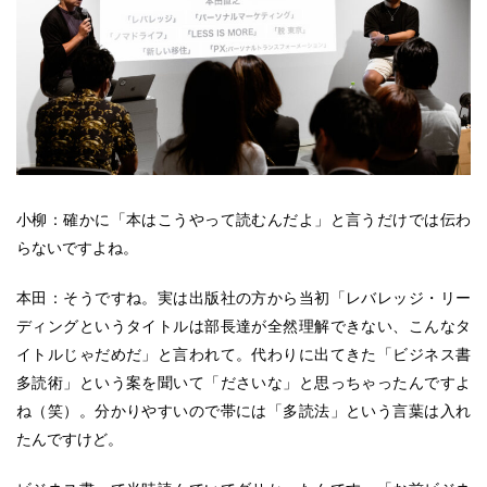
小柳：確かに「本はこうやって読むんだよ」と言うだけでは伝わ
らないですよね。
本田：そうですね。実は出版社の方から当初「レバレッジ・リー
ディングというタイトルは部長達が全然理解できない、こんなタ
イトルじゃだめだ」と言われて。代わりに出てきた「ビジネス書
多読術」という案を聞いて「ださいな」と思っちゃったんですよ
ね（笑）。分かりやすいので帯には「多読法」という言葉は入れ
たんですけど。