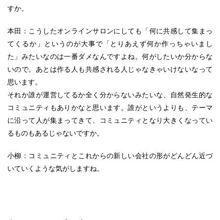
すか。
本田：こうしたオンラインサロンにしても「何に共感して集まっ
てくるか」というのが大事で「とりあえず何か作っちゃいまし
た」みたいなのは一番ダメなんですよね。何がしたいか分からな
いので。あとは作る人も共感される人じゃなきゃいけないなって
思います。
それか誰が運営してるか全く分からないみたいな、自然発生的な
コミュニティもありかなと思います。誰がというよりも、テーマ
に沿って人が集まってきて、コミュニティとなり大きくなってい
るものもあるじゃないですか。
小柳：コミュニティとこれからの新しい会社の形がどんどん近づ
いていくような気がしますね。