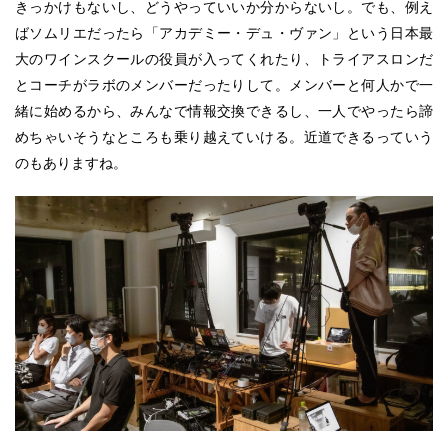
きっかけもないし、どうやっていいか分からないし。でも、例え
ばソムリエだったら「アカデミー・デュ・ヴァン」という日本最
大のワインスクールの役員が入ってくれたり、トライアスロンだ
とコーチがラボのメンバーだったりして。メンバーと何人かで一
緒に始めるから、みんなで情報交換できるし、一人でやったら諦
めちゃいそうなところも乗り越えていける。近道できるっていう
のもありますね。