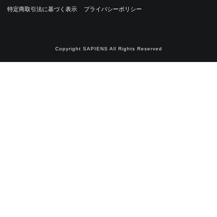
・
特定商取引法に基づく表示
プライバシーポリシー
Copyright SAPIENS All Rights Reserved