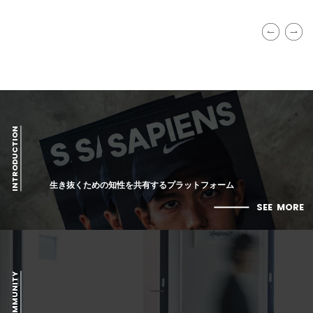
INTRODUCTION
生き抜くための知性を共有するプラットフォーム
SEE
MORE
COMMUNITY