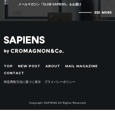
メールマガジン「CLUB SAPIENS」をお届け
SEE
MORE
by
TOP
NEW POST
ABOUT
MAIL MAGAZINE
CONTACT
・
特定商取引法に基づく表示
プライバシーポリシー
Copyright SAPIENS All Rights Reserved