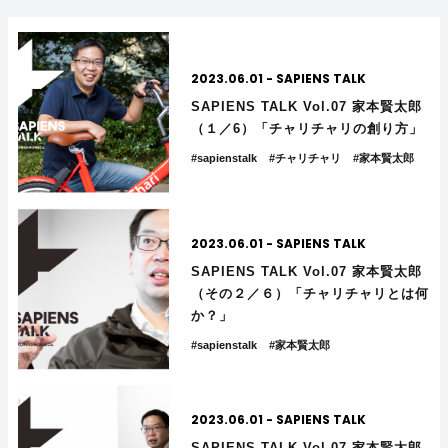
2023.06.01
-
SAPIENS TALK
SAPIENS TALK Vol.07 家本賢太郎
（１／6）「チャリチャリの創り方」
#sapienstalk
#チャリチャリ
#家本賢太郎
2023.06.01
-
SAPIENS TALK
SAPIENS TALK Vol.07 家本賢太郎
（その２／６）「チャリチャリとは何
か？」
#sapienstalk
#家本賢太郎
2023.06.01
-
SAPIENS TALK
SAPIENS TALK Vol.07 家本賢太郎