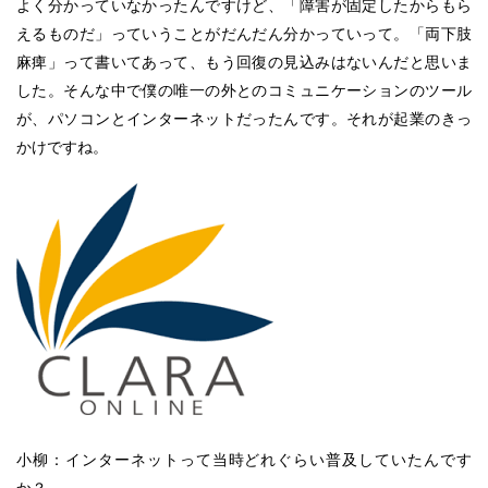
よく分かっていなかったんですけど、「障害が固定したからもら
えるものだ」っていうことがだんだん分かっていって。「両下肢
麻痺」って書いてあって、もう回復の見込みはないんだと思いま
した。そんな中で僕の唯一の外とのコミュニケーションのツール
が、パソコンとインターネットだったんです。それが起業のきっ
かけですね。
小柳：インターネットって当時どれぐらい普及していたんです