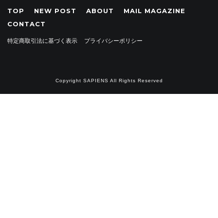
TOP
NEW POST
ABOUT
MAIL MAGAZINE
CONTACT
・
特定商取引法に基づく表示
プライバシーポリシー
Copyright SAPIENS All Rights Reserved