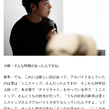
小柳：そんな時期があったんですね。
家本：でも、これには嬉しい話があって。アルバイトをしていた
のは実は「ミニストップ」さんだったんですが、そこから20年以
上経って、名古屋で「チャリチャリ」をやっている中で「ミニス
トップ」さんにうちの担当が行って。「うちの社長の家本は昔ミ
ニストップさんでアルバイトさせてもらっていたんですよ」って
話をして。そしたら担当の方が「どこのお店かな？」「ここのオ