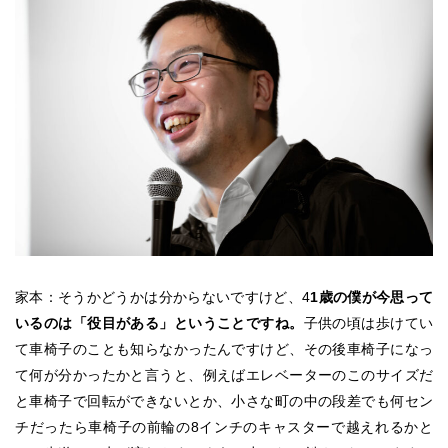
家本：そうかどうかは分からないですけど、4
1歳の僕が今思って
いるのは「役目がある」ということですね。
子供の頃は歩けてい
て車椅子のことも知らなかったんですけど、その後車椅子になっ
て何が分かったかと言うと、例えばエレベーターのこのサイズだ
と車椅子で回転ができないとか、小さな町の中の段差でも何セン
チだったら車椅子の前輪の8インチのキャスターで越えれるかと