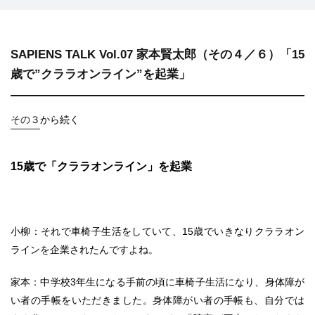
SAPIENS TALK Vol.07 家本賢太郎（その４／６）「15
歳で”クララオンライン”を起業」
その３
から続く
15歳で「クララオンライン」を起業
小柳：それで車椅子生活をしていて、15歳でいきなりクララオン
ラインを企業されたんですよね。
家本：中学校3年生になる手前の頃に車椅子生活になり、身体障が
い者の手帳をいただきました。身体障がい者の手帳も、自分では