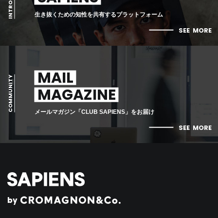
生き抜くための知性を共有するプラットフォーム
SEE
MORE
MAIL
COMMUNITY
MAGAZINE
メールマガジン「CLUB SAPIENS」をお届け
SEE
MORE
by