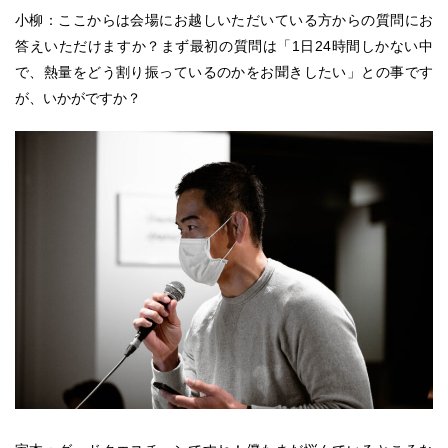
小柳：ここからは会場にお越しいただいている方からの質問にお
答えいただけますか？まず最初の質問は「1日24時間しかない中
で、熱量をどう割り振っているのかをお聞きしたい」との事です
が、いかがですか？