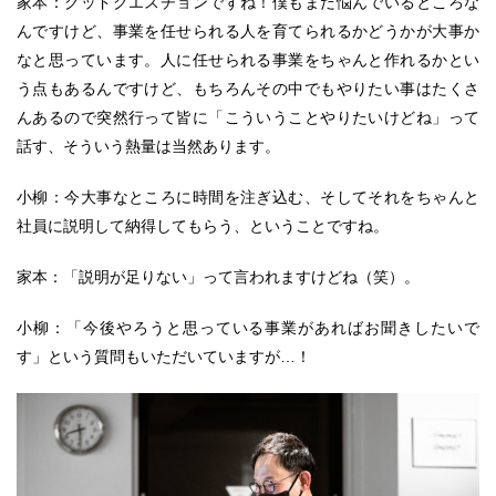
家本：グッドクエスチョンですね！僕もまだ悩んでいるところな
んですけど、事業を任せられる人を育てられるかどうかが大事か
なと思っています。人に任せられる事業をちゃんと作れるかとい
う点もあるんですけど、もちろんその中でもやりたい事はたくさ
んあるので突然行って皆に「こういうことやりたいけどね」って
話す、そういう熱量は当然あります。
小柳：今大事なところに時間を注ぎ込む、そしてそれをちゃんと
社員に説明して納得してもらう、ということですね。
家本：「説明が足りない」って言われますけどね（笑）。
小柳：「今後やろうと思っている事業があればお聞きしたいで
す」という質問もいただいていますが…！