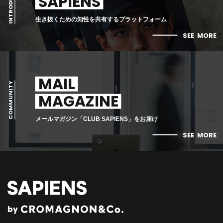
INTRODUCTION
SAPIENS
生き抜くための知性を共有するプラットフォーム
SEE
MORE
MAIL
COMMUNITY
MAGAZINE
メールマガジン「CLUB SAPIENS」をお届け
SEE
MORE
by