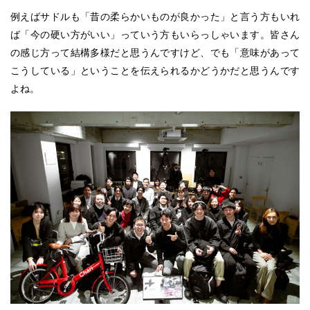
例えばサドルも「昔の柔らかいものが良かった」と言う方もいれ
ば「今の硬い方がいい」っていう方もいらっしゃいます。皆さん
の感じ方って結構多様だと思うんですけど、でも「意味があって
こうしている」ということを伝えられるかどうかだと思うんです
よね。