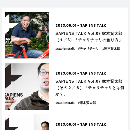
2023.06.01
-
SAPIENS TALK
SAPIENS TALK Vol.07 家本賢太郎
（１／6）「チャリチャリの創り方」
#sapienstalk
#チャリチャリ
#家本賢太郎
2023.06.01
-
SAPIENS TALK
SAPIENS TALK Vol.07 家本賢太郎
（その２／６）「チャリチャリとは何
か？」
#sapienstalk
#家本賢太郎
2023.06.01
-
SAPIENS TALK