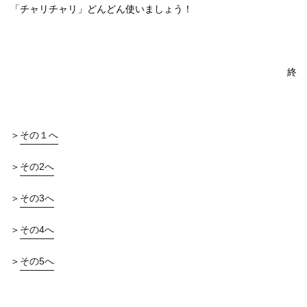
「チャリチャリ」どんどん使いましょう！
終
＞
その１へ
＞
その2へ
＞
その3へ
＞
その4へ
＞
その5へ