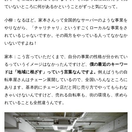
ていないところに何があるかということがずっと気になって。
小柳：なるほど。家本さんって全国的なサーバーのような事業を
やりながら、「チャリチャリ」というすごくローカルな事業をさ
れているじゃないですか。その両方をやっている人ってなかなか
いないですよね！
家本：こう言っていただくまで、自分の事業の性格が分かれてい
るっていうイメージはなかったんですけど、
僕の最近のキーワー
ドは「地域に根ざす」っていう言葉なんですよ。
例えばうちの自
転車屋さんはチェーン展開しているので、全国いろんなところに
あります。基本的にチェーン店だと同じ売り方でやってもらわな
きゃいけないんですけど、売れる自転車も、街の環境も、求めら
れていることも全然違うんです。