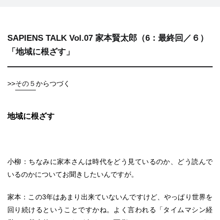
SAPIENS TALK Vol.07 家本賢太郎（6：最終回／６）
「地域に根ざす」
>>
その５
からつづく
地域に根ざす
小柳：ちなみに家本さんは時代をどう見ているのか、どう読んで
いるのかについてお聞きしたいんですが。
家本：この3年はあまり出来ていないんですけど、やっぱり世界を
回り続けるということですかね。よく言われる「タイムマシン経