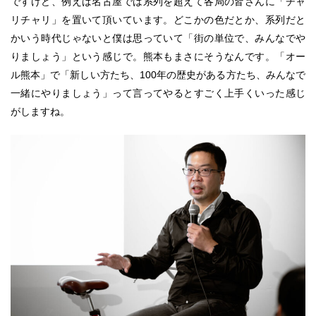
ですけど、例えば名古屋では系列を超えて各局の皆さんに「チャ
リチャリ」を置いて頂いています。どこかの色だとか、系列だと
かいう時代じゃないと僕は思っていて「街の単位で、みんなでや
りましょう」という感じで。熊本もまさにそうなんです。「オー
ル熊本」で「新しい方たち、100年の歴史がある方たち、みんなで
一緒にやりましょう」って言ってやるとすごく上手くいった感じ
がしますね。