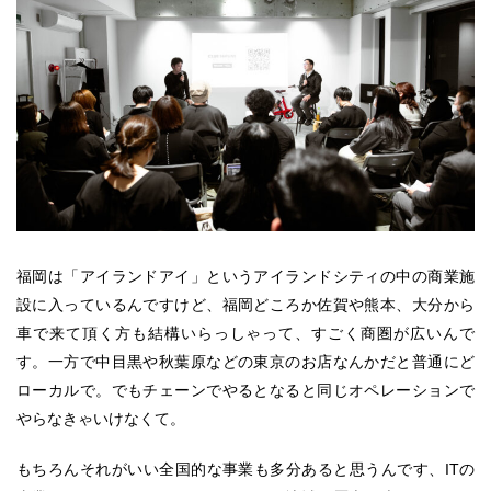
福岡は「アイランドアイ」というアイランドシティの中の商業施
設に入っているんですけど、福岡どころか佐賀や熊本、大分から
車で来て頂く方も結構いらっしゃって、すごく商圏が広いんで
す。一方で中目黒や秋葉原などの東京のお店なんかだと普通にど
ローカルで。でもチェーンでやるとなると同じオペレーションで
やらなきゃいけなくて。
もちろんそれがいい全国的な事業も多分あると思うんです、ITの