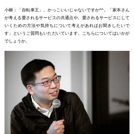
小柳：「自転車王」、かっこいいじゃないですか^^。「家本さん
が考える愛されるサービスの共通点や、愛されるサービスにして
いくための方法や気持ちについて考えがあればお聞きしたいで
す」というご質問もいただいています。こちらについてはいかが
でしょうか。