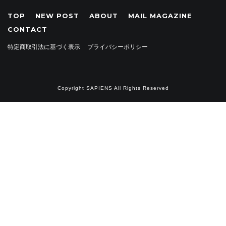
TOP
NEW POST
ABOUT
MAIL MAGAZINE
CONTACT
・
特定商取引法に基づく表示
プライバシーポリシー
Copyright SAPIENS All Rights Reserved